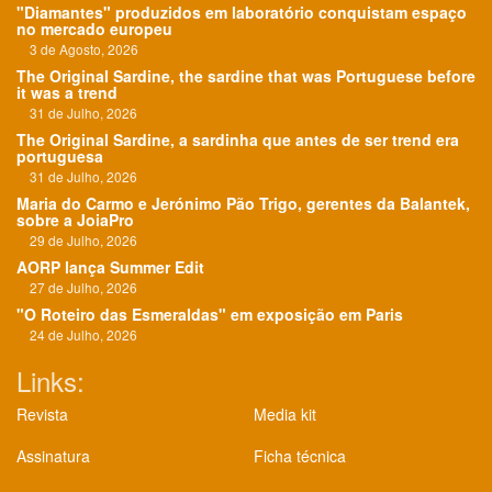
"Diamantes" produzidos em laboratório conquistam espaço
no mercado europeu
3 de Agosto, 2026
The Original Sardine, the sardine that was Portuguese before
it was a trend
31 de Julho, 2026
The Original Sardine, a sardinha que antes de ser trend era
portuguesa
31 de Julho, 2026
Maria do Carmo e Jerónimo Pão Trigo, gerentes da Balantek,
sobre a JoiaPro
29 de Julho, 2026
AORP lança Summer Edit
27 de Julho, 2026
"O Roteiro das Esmeraldas" em exposição em Paris
24 de Julho, 2026
Links:
Revista
Media kit
Assinatura
Ficha técnica