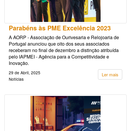
Parabéns às PME Excelência 2023
A AORP - Associação de Ourivesaria e Relojoaria de
Portugal anunciou que oito dos seus associados
receberam no final de dezembro a distinção atribuída
pelo IAPMEI - Agência para a Competitividade e
Inovação.
29 de Abril, 2025
Ler mais
Notícias