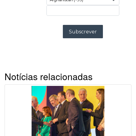
Notícias relacionadas