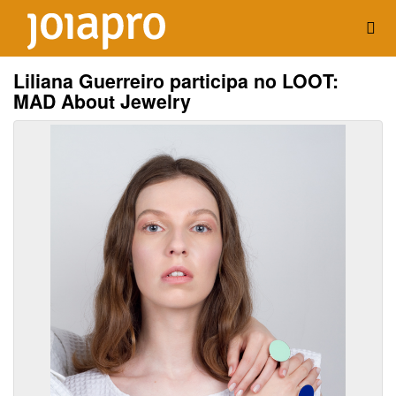
Liliana Guerreiro participa no LOOT:
MAD About Jewelry