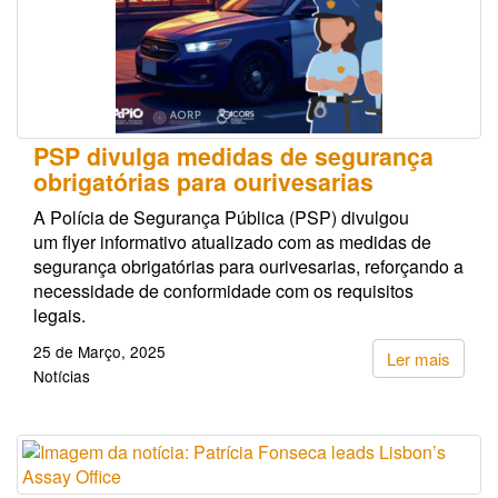
PSP divulga medidas de segurança
obrigatórias para ourivesarias
A Polícia de Segurança Pública (PSP) divulgou
um flyer informativo atualizado com as medidas de
segurança obrigatórias para ourivesarias, reforçando a
necessidade de conformidade com os requisitos
legais.
25 de Março, 2025
Ler mais
Notícias