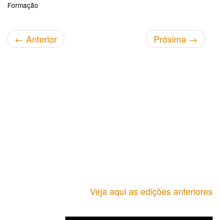
Formação
←
Anterior
Próxima
→
Veja aqui as edições anteriores