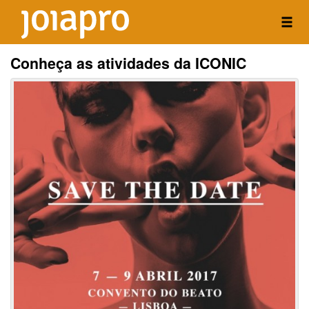
Conheça as atividades da ICONIC