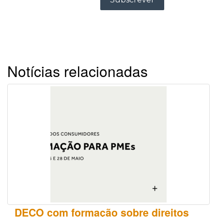
Notícias relacionadas
DECO com formação sobre direitos