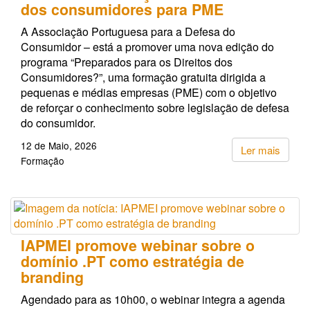
dos consumidores para PME
A Associação Portuguesa para a Defesa do
Consumidor – está a promover uma nova edição do
programa “Preparados para os Direitos dos
Consumidores?”, uma formação gratuita dirigida a
pequenas e médias empresas (PME) com o objetivo
de reforçar o conhecimento sobre legislação de defesa
do consumidor.
12 de Maio, 2026
Ler mais
Formação
IAPMEI promove webinar sobre o
domínio .PT como estratégia de
branding
Agendado para as 10h00, o webinar integra a agenda