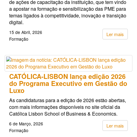
de ações de capacitação da instituição, que tem vindo
a apostar na formação e sensibilização das PME para
temas ligados à competitividade, inovação e transição
digital.
15 de Abril, 2026
Ler mais
Formação
CATÓLICA-LISBON lança edição 2026
do Programa Executivo em Gestão do
Luxo
As candidaturas para a edição de 2026 estão abertas,
com mais informações disponíveis no site oficial da
Católica Lisbon School of Business & Economics.
6 de Março, 2026
Ler mais
Formação