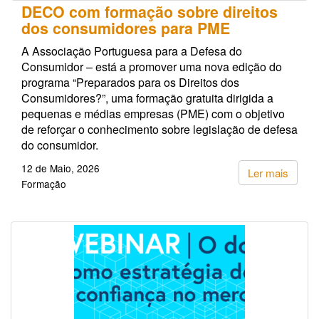
DECO com formação sobre direitos
dos consumidores para PME
A Associação Portuguesa para a Defesa do
Consumidor – está a promover uma nova edição do
programa “Preparados para os Direitos dos
Consumidores?”, uma formação gratuita dirigida a
pequenas e médias empresas (PME) com o objetivo
de reforçar o conhecimento sobre legislação de defesa
do consumidor.
12 de Maio, 2026
Ler mais
Formação