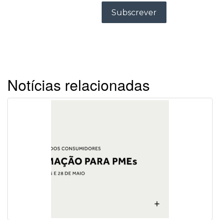
Notícias relacionadas