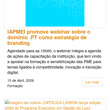
IAPMEI promove webinar sobre o
domínio .PT como estratégia de
branding
Agendado para as 10h00, o webinar integra a agenda
de ações de capacitação da instituição, que tem vindo
a apostar na formação e sensibilização das PME para
temas ligados à competitividade, inovação e transição
digital.
15 de Abril, 2026
Ler mais
Formação