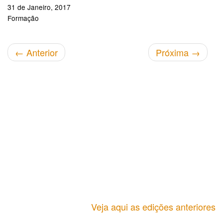
31 de Janeiro, 2017
Formação
←
Anterior
Próxima
→
Veja aqui as edições anteriores