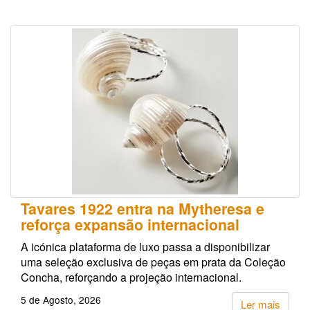
Tavares 1922 entra na Mytheresa e
reforça expansão internacional
A icónica plataforma de luxo passa a disponibilizar
uma seleção exclusiva de peças em prata da Coleção
Concha, reforçando a projeção internacional.
5 de Agosto, 2026
Ler mais