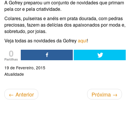
A Gofrey preparou um conjunto de novidades que primam
pela cor e pela criatividade.
Colares, pulseiras e anéis em prata dourada, com pedras
preciosas, fazem as delícias dos apaixonados por moda e,
sobretudo, por joias.
Veja todas as novidades da Gofrey
aqui
!
0
Partilhas
19 de Fevereiro, 2015
Atualidade
←
Anterior
Próxima
→