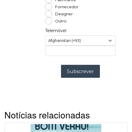
Notícias relacionadas