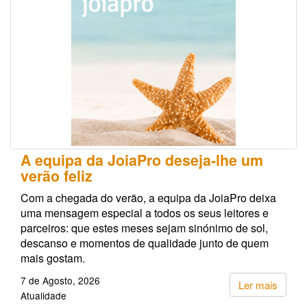
A equipa da JoiaPro deseja-lhe um
verão feliz
Com a chegada do verão, a equipa da JoiaPro deixa
uma mensagem especial a todos os seus leitores e
parceiros: que estes meses sejam sinónimo de sol,
descanso e momentos de qualidade junto de quem
mais gostam.
7 de Agosto, 2026
Ler mais
Atualidade