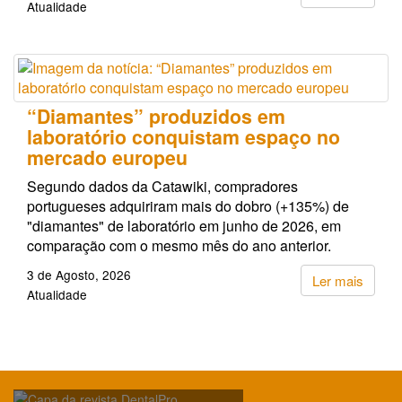
Atualidade
“Diamantes” produzidos em
laboratório conquistam espaço no
mercado europeu
Segundo dados da Catawiki, compradores
portugueses adquiriram mais do dobro (+135%) de
"diamantes" de laboratório em junho de 2026, em
comparação com o mesmo mês do ano anterior.
3 de Agosto, 2026
Ler mais
Atualidade