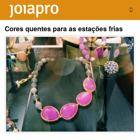
Cores quentes para as estações frias