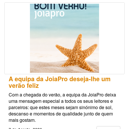
A equipa da JoiaPro deseja-lhe um
verão feliz
Com a chegada do verão, a equipa da JoiaPro deixa
uma mensagem especial a todos os seus leitores e
parceiros: que estes meses sejam sinónimo de sol,
descanso e momentos de qualidade junto de quem
mais gostam.