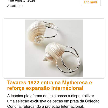
7 de Agosto, 2026
Ler mais
Atualidade
Tavares 1922 entra na Mytheresa e
reforça expansão internacional
A icónica plataforma de luxo passa a disponibilizar
uma seleção exclusiva de peças em prata da Coleção
Concha, reforçando a projeção internacional.