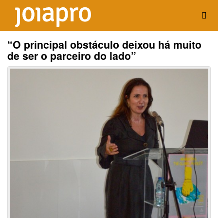
“O principal obstáculo deixou há muito
de ser o parceiro do lado”