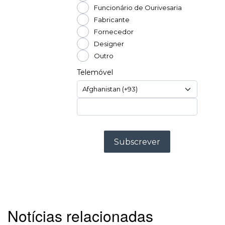
Notícias relacionadas