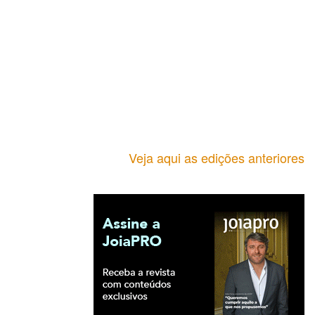
Veja aqui as edições anteriores