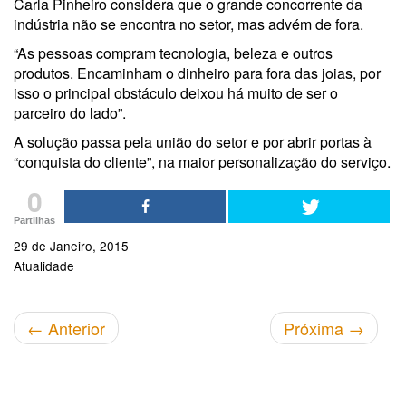
Carla Pinheiro considera que o grande concorrente da
indústria não se encontra no setor, mas advém de fora.
“As pessoas compram tecnologia, beleza e outros
produtos. Encaminham o dinheiro para fora das joias, por
isso o principal obstáculo deixou há muito de ser o
parceiro do lado”.
A solução passa pela união do setor e por abrir portas à
“conquista do cliente”, na maior personalização do serviço.
0
Partilhas
29 de Janeiro, 2015
Atualidade
←
Anterior
Próxima
→