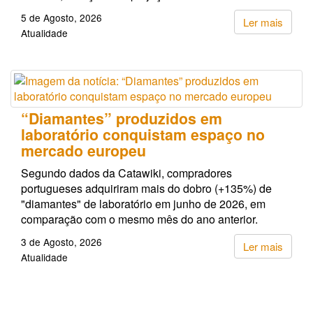
5 de Agosto, 2026
Ler mais
Atualidade
“Diamantes” produzidos em
laboratório conquistam espaço no
mercado europeu
Segundo dados da Catawiki, compradores
portugueses adquiriram mais do dobro (+135%) de
"diamantes" de laboratório em junho de 2026, em
comparação com o mesmo mês do ano anterior.
3 de Agosto, 2026
Ler mais
Atualidade