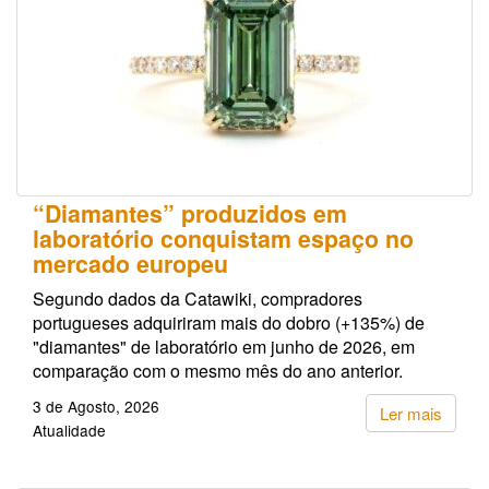
“Diamantes” produzidos em
laboratório conquistam espaço no
mercado europeu
Segundo dados da Catawiki, compradores
portugueses adquiriram mais do dobro (+135%) de
"diamantes" de laboratório em junho de 2026, em
comparação com o mesmo mês do ano anterior.
3 de Agosto, 2026
Ler mais
Atualidade