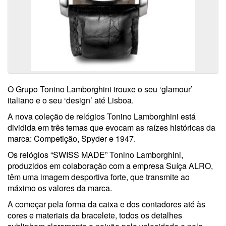
O Grupo Tonino Lamborghini trouxe o seu ‘glamour’
italiano e o seu ‘design’ até Lisboa.
A nova coleção de relógios Tonino Lamborghini está
dividida em três temas que evocam as raízes históricas da
marca: Competição, Spyder e 1947.
Os relógios “SWISS MADE” Tonino Lamborghini,
produzidos em colaboração com a empresa Suíça ALRO,
têm uma imagem desportiva forte, que transmite ao
máximo os valores da marca.
A começar pela forma da caixa e dos contadores até às
cores e materiais da bracelete, todos os detalhes