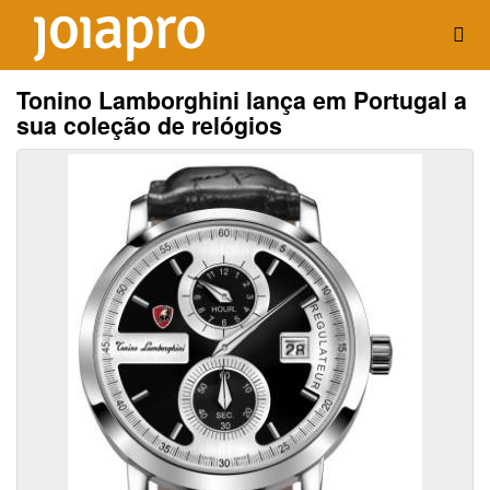
Tonino Lamborghini lança em Portugal a
sua coleção de relógios