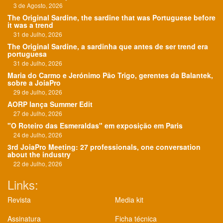
3 de Agosto, 2026
The Original Sardine, the sardine that was Portuguese before
it was a trend
31 de Julho, 2026
The Original Sardine, a sardinha que antes de ser trend era
portuguesa
31 de Julho, 2026
Maria do Carmo e Jerónimo Pão Trigo, gerentes da Balantek,
sobre a JoiaPro
29 de Julho, 2026
AORP lança Summer Edit
27 de Julho, 2026
"O Roteiro das Esmeraldas" em exposição em Paris
24 de Julho, 2026
3rd JoiaPro Meeting: 27 professionals, one conversation
about the industry
22 de Julho, 2026
Links:
Revista
Media kit
Assinatura
Ficha técnica