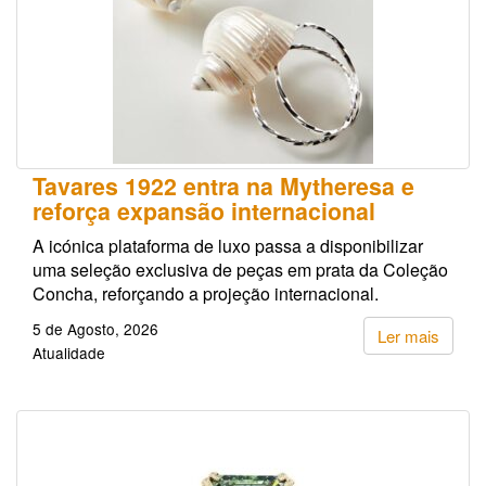
Tavares 1922 entra na Mytheresa e
reforça expansão internacional
A icónica plataforma de luxo passa a disponibilizar
uma seleção exclusiva de peças em prata da Coleção
Concha, reforçando a projeção internacional.
5 de Agosto, 2026
Ler mais
Atualidade