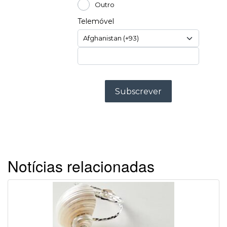
Notícias relacionadas