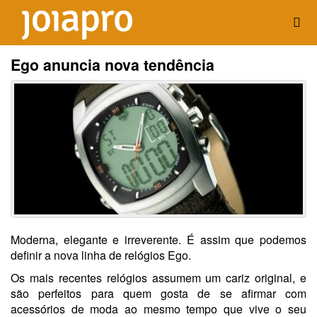
Ego anuncia nova tendência
Moderna, elegante e irreverente. É assim que podemos
definir a nova linha de relógios Ego.
Os mais recentes relógios assumem um cariz original, e
são perfeitos para quem gosta de se afirmar com
acessórios de moda ao mesmo tempo que vive o seu