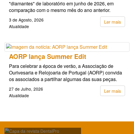
"diamantes" de laboratório em junho de 2026, em
comparação com o mesmo mês do ano anterior.
3 de Agosto, 2026
Ler mais
Atualidade
AORP lança Summer Edit
Para celebrar a época de verão, a Associação de
Ourivesaria e Relojoaria de Portugal (AORP) convida
os associados a partilhar algumas das suas peças.
27 de Julho, 2026
Ler mais
Atualidade