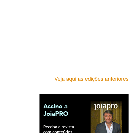
Veja aqui as edições anteriores