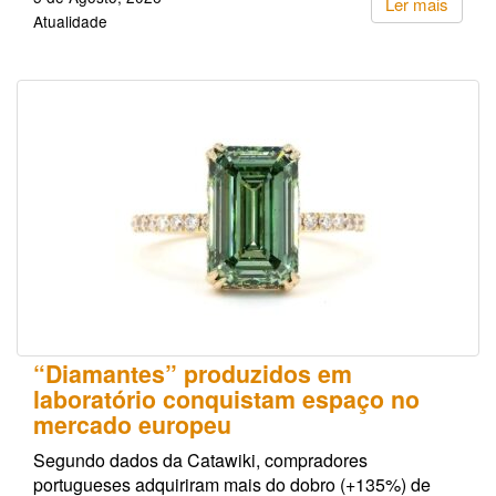
Ler mais
Atualidade
“Diamantes” produzidos em
laboratório conquistam espaço no
mercado europeu
Segundo dados da Catawiki, compradores
portugueses adquiriram mais do dobro (+135%) de