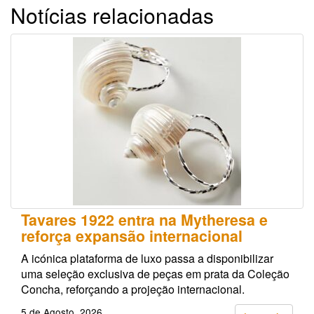
Notícias relacionadas
Tavares 1922 entra na Mytheresa e
reforça expansão internacional
A icónica plataforma de luxo passa a disponibilizar
uma seleção exclusiva de peças em prata da Coleção
Concha, reforçando a projeção internacional.
5 de Agosto, 2026