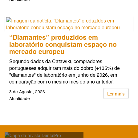
“Diamantes” produzidos em
laboratório conquistam espaço no
mercado europeu
Segundo dados da Catawiki, compradores
portugueses adquiriram mais do dobro (+135%) de
"diamantes" de laboratório em junho de 2026, em
comparação com o mesmo mês do ano anterior.
3 de Agosto, 2026
Ler mais
Atualidade