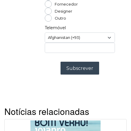
Notícias relacionadas