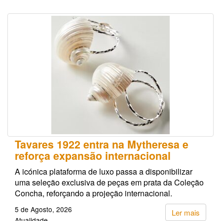
Tavares 1922 entra na Mytheresa e
reforça expansão internacional
A icónica plataforma de luxo passa a disponibilizar
uma seleção exclusiva de peças em prata da Coleção
Concha, reforçando a projeção internacional.
5 de Agosto, 2026
Ler mais
Atualidade