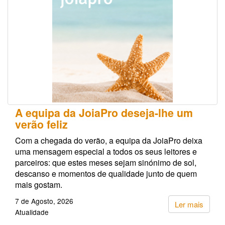
A equipa da JoiaPro deseja-lhe um
verão feliz
Com a chegada do verão, a equipa da JoiaPro deixa
uma mensagem especial a todos os seus leitores e
parceiros: que estes meses sejam sinónimo de sol,
descanso e momentos de qualidade junto de quem
mais gostam.
7 de Agosto, 2026
Ler mais
Atualidade