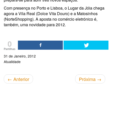
Com presença no Porto e Lisboa, o Lugar da Jóia chega
agora a Vila Real (Dolce Vita Douro) e a Matosinhos
(NorteShopping). A aposta no comércio eletrónico é,
também, uma novidade para 2012.
0
Partilhas
31 de Janeiro, 2012
Atualidade
←
Anterior
Próxima
→