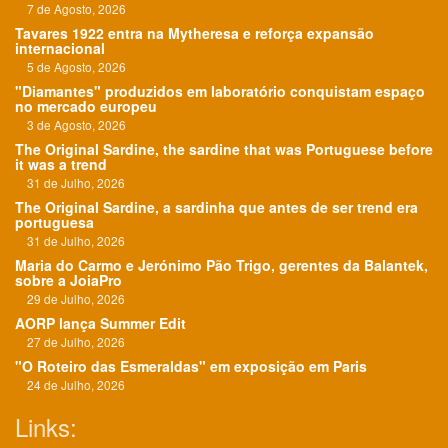
7 de Agosto, 2026
Tavares 1922 entra na Mytheresa e reforça expansão
internacional
5 de Agosto, 2026
"Diamantes" produzidos em laboratório conquistam espaço
no mercado europeu
3 de Agosto, 2026
The Original Sardine, the sardine that was Portuguese before
it was a trend
31 de Julho, 2026
The Original Sardine, a sardinha que antes de ser trend era
portuguesa
31 de Julho, 2026
Maria do Carmo e Jerónimo Pão Trigo, gerentes da Balantek,
sobre a JoiaPro
29 de Julho, 2026
AORP lança Summer Edit
27 de Julho, 2026
"O Roteiro das Esmeraldas" em exposição em Paris
24 de Julho, 2026
Links: