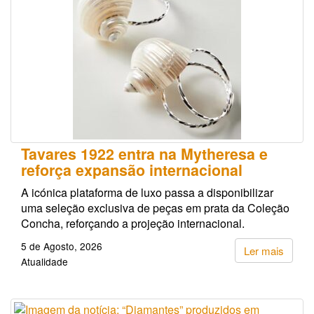
Tavares 1922 entra na Mytheresa e
reforça expansão internacional
A icónica plataforma de luxo passa a disponibilizar
uma seleção exclusiva de peças em prata da Coleção
Concha, reforçando a projeção internacional.
5 de Agosto, 2026
Ler mais
Atualidade