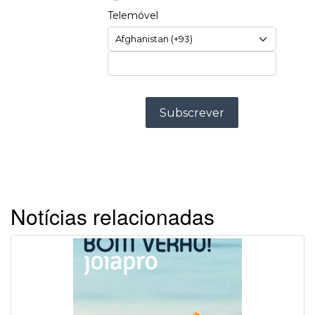
Notícias relacionadas