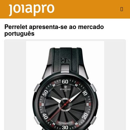
Perrelet apresenta-se ao mercado
português