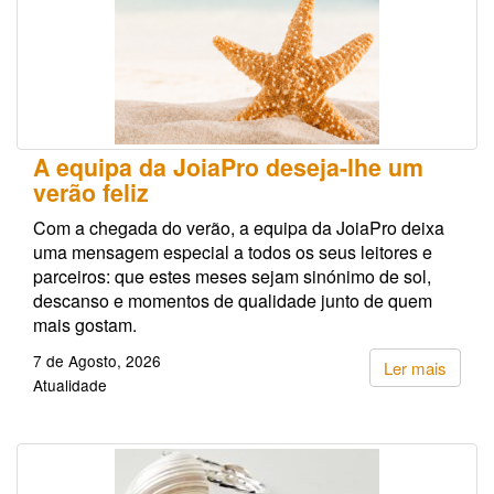
A equipa da JoiaPro deseja-lhe um
verão feliz
Com a chegada do verão, a equipa da JoiaPro deixa
uma mensagem especial a todos os seus leitores e
parceiros: que estes meses sejam sinónimo de sol,
descanso e momentos de qualidade junto de quem
mais gostam.
7 de Agosto, 2026
Ler mais
Atualidade