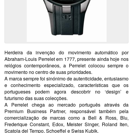
Herdeira da invenção do movimento automático por
Abraham-Louis Perrelet em 1777, presente ainda hoje nos
relógios contemporâneos, a Perrelet colocou sempre o
movimento no centro de suas prioridades.
A marca sempre foi sinónimo de autenticidade, entusiasmo
e conhecimento especializado, características que os
portugueses podem agora descobrir no ‘design’ e
futurismo das suas colecções.
A Perrelet chega ao mercado português através da
Premium Business Partner, responsável também pela
comercialização de marcas como a Bell & Ross, Blu,
Frederique Constant, Edox, Meister Singer, Roland Iten,
Scatola del Tempo, Schoeffel e Swiss Kubik.