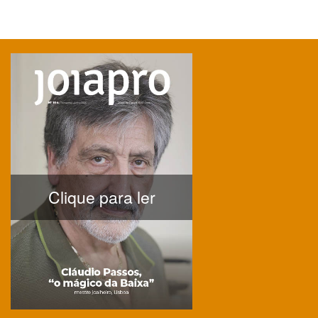
Clique para ler