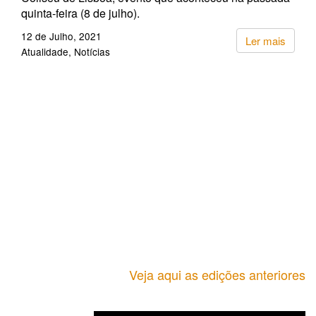
quinta-feira (8 de julho).
12 de Julho, 2021
Ler mais
Atualidade
Notícias
Veja aqui as edições anteriores