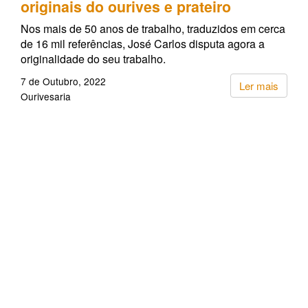
originais do ourives e prateiro
Nos mais de 50 anos de trabalho, traduzidos em cerca
de 16 mil referências, José Carlos disputa agora a
originalidade do seu trabalho.
7 de Outubro, 2022
Ler mais
Ourivesaria