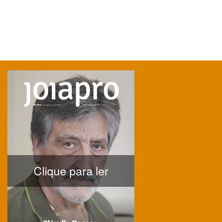
Clique para ler