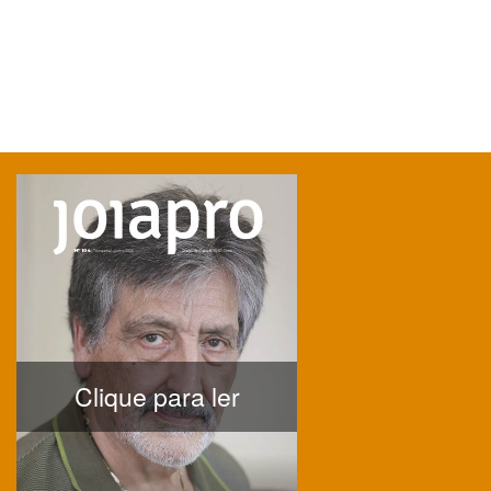
Clique para ler