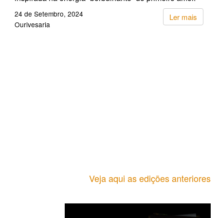
24 de Setembro, 2024
Ler mais
Ourivesaria
Veja aqui as edições anteriores