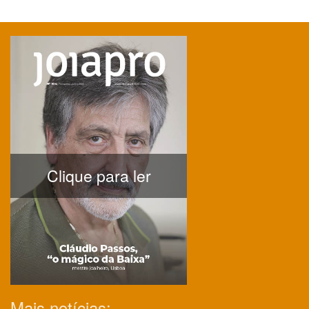
Clique para ler
Mais notícias: