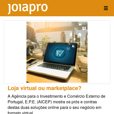
Loja virtual ou marketplace?
A Agência para o Investimento e Comércio Externo de
Portugal, E.P.E. (AICEP) mostra os prós e contras
destas duas soluções online para o seu negócio em
formato virtual.