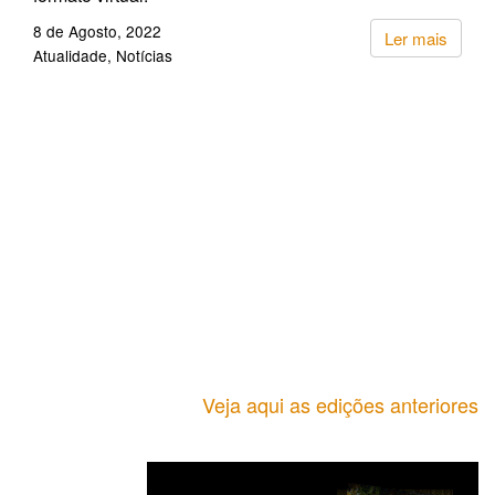
8 de Agosto, 2022
Ler mais
Atualidade
Notícias
Veja aqui as edições anteriores