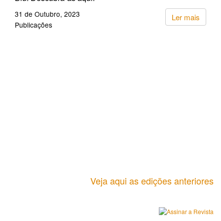
31 de Outubro, 2023
Ler mais
Publicações
Veja aqui as edições anteriores