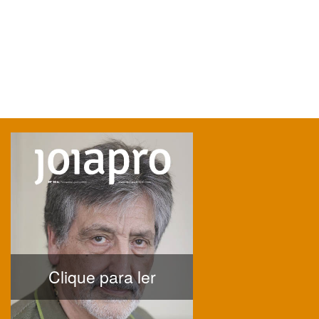
Clique para ler