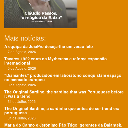
Mais notícias:
A equipa da JoiaPro deseja-lhe um verão feliz
7 de Agosto, 2026
Tavares 1922 entra na Mytheresa e reforça expansão
internacional
5 de Agosto, 2026
"Diamantes" produzidos em laboratório conquistam espaço
no mercado europeu
3 de Agosto, 2026
The Original Sardine, the sardine that was Portuguese before
it was a trend
31 de Julho, 2026
The Original Sardine, a sardinha que antes de ser trend era
portuguesa
31 de Julho, 2026
Maria do Carmo e Jerónimo Pão Trigo, gerentes da Balantek,