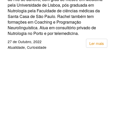
pela Universidade de Lisboa, pós graduada em
Nutrologia pela Faculdade de ciências médicas da
Santa Casa de São Paulo. Rachel também tem
formações em Coaching e Programação
Neurolinguística. Atua em consultório privado de
Nutrologia no Porto e por telemedicina.
27 de Outubro, 2022
Ler mais
Atualidade
Curiosidade