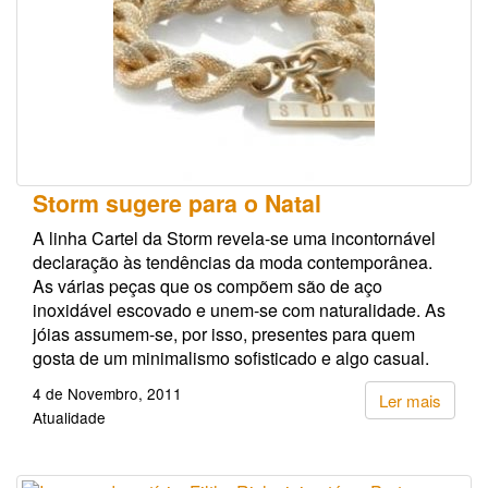
Storm sugere para o Natal
A linha Cartel da Storm revela-se uma incontornável
declaração às tendências da moda contemporânea.
As várias peças que os compõem são de aço
inoxidável escovado e unem-se com naturalidade. As
jóias assumem-se, por isso, presentes para quem
gosta de um minimalismo sofisticado e algo casual.
4 de Novembro, 2011
Ler mais
Atualidade