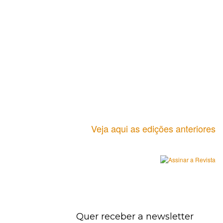
Veja aqui as edições anteriores