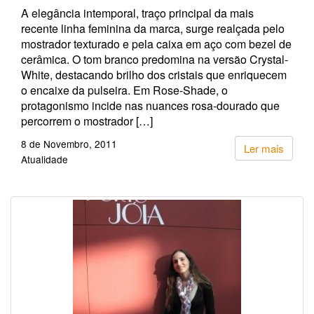
A elegância intemporal, traço principal da mais
recente linha feminina da marca, surge realçada pelo
mostrador texturado e pela caixa em aço com bezel de
cerâmica. O tom branco predomina na versão Crystal-
White, destacando brilho dos cristais que enriquecem
o encaixe da pulseira. Em Rose-Shade, o
protagonismo incide nas nuances rosa-dourado que
percorrem o mostrador […]
8 de Novembro, 2011
Ler mais
Atualidade