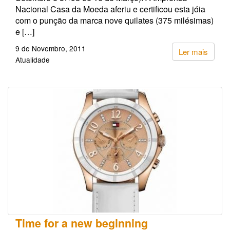
Nacional Casa da Moeda aferiu e certificou esta jóia
com o punção da marca nove quilates (375 milésimas)
e […]
9 de Novembro, 2011
Ler mais
Atualidade
Time for a new beginning