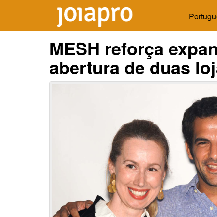
Portugu
MESH reforça expan
abertura de duas lo