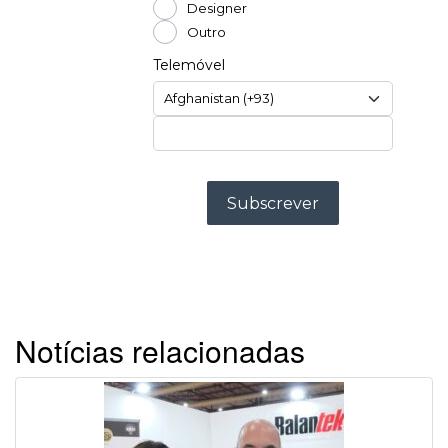
Notícias relacionadas