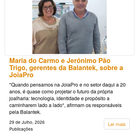
Maria do Carmo e Jerónimo Pão
Trigo, gerentes da Balantek, sobre a
JoiaPro
"Quando pensamos na JoiaPro e no setor daqui a 20
anos, é quase como projetar o futuro da própria
joalharia: tecnologia, identidade e propósito a
caminharem lado a lado", afirmam os responsáveis
pela Balantek.
29 de Julho, 2026
Ler mais
Publicações