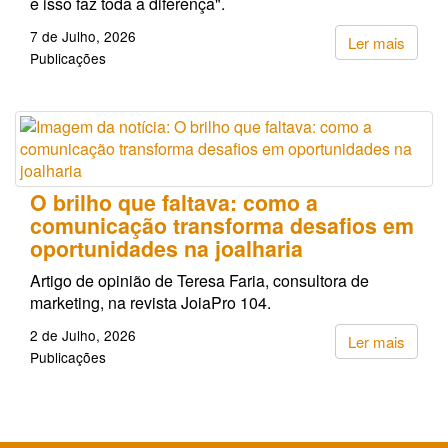
e isso faz toda a diferença".
7 de Julho, 2026
Ler mais
Publicações
O brilho que faltava: como a
comunicação transforma desafios em
oportunidades na joalharia
Artigo de opinião de Teresa Faria, consultora de
marketing, na revista JoiaPro 104.
2 de Julho, 2026
Ler mais
Publicações