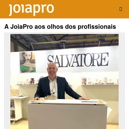
A JoiaPro aos olhos dos profissionais