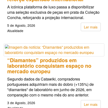
A icónica plataforma de luxo passa a disponibilizar
uma seleção exclusiva de peças em prata da Coleção
Concha, reforçando a projeção internacional.
5 de Agosto, 2026
Ler mais
Atualidade
“Diamantes” produzidos em
laboratório conquistam espaço no
mercado europeu
Segundo dados da Catawiki, compradores
portugueses adquiriram mais do dobro (+135%) de
"diamantes" de laboratório em junho de 2026, em
comparação com o mesmo mês do ano anterior.
3 de Agosto, 2026
Ler mais