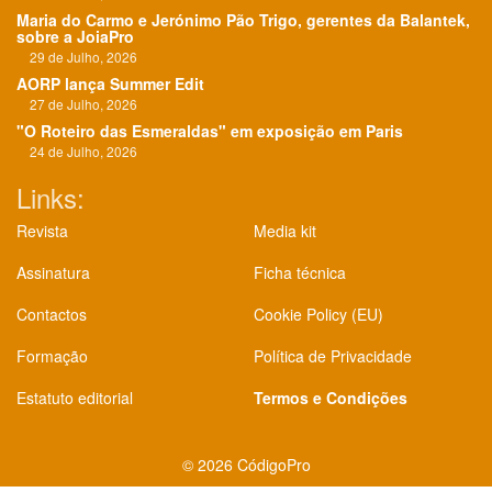
Maria do Carmo e Jerónimo Pão Trigo, gerentes da Balantek,
sobre a JoiaPro
29 de Julho, 2026
AORP lança Summer Edit
27 de Julho, 2026
"O Roteiro das Esmeraldas" em exposição em Paris
24 de Julho, 2026
Links:
Revista
Media kit
Assinatura
Ficha técnica
Contactos
Cookie Policy (EU)
Formação
Política de Privacidade
Estatuto editorial
Termos e Condições
©
2026 CódigoPro