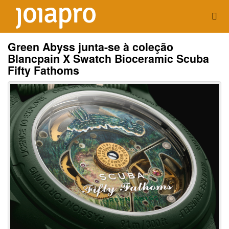
Green Abyss junta-se à coleção
Blancpain X Swatch Bioceramic Scuba
Fifty Fathoms