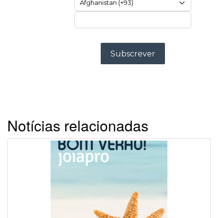
Notícias relacionadas