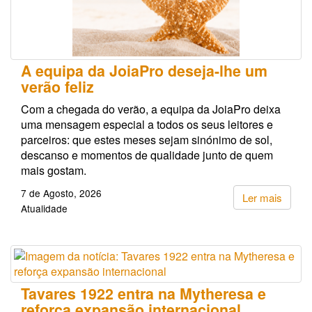
A equipa da JoiaPro deseja-lhe um
verão feliz
Com a chegada do verão, a equipa da JoiaPro deixa
uma mensagem especial a todos os seus leitores e
parceiros: que estes meses sejam sinónimo de sol,
descanso e momentos de qualidade junto de quem
mais gostam.
7 de Agosto, 2026
Ler mais
Atualidade
Tavares 1922 entra na Mytheresa e
reforça expansão internacional