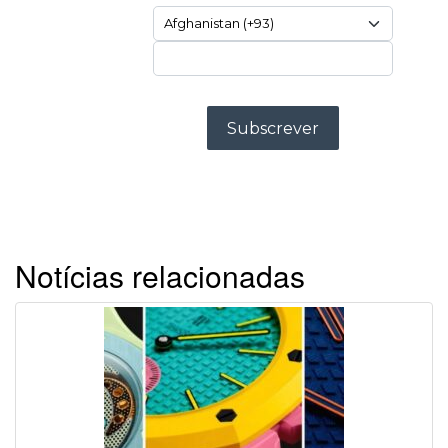
Notícias relacionadas