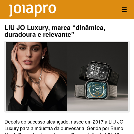
LIU JO Luxury, marca “dinâmica,
duradoura e relevante”
Depois do sucesso alcançado, nasce em 2017 a LIU JO
Luxury para a indústria da ourivesaria. Gerida por Bruno