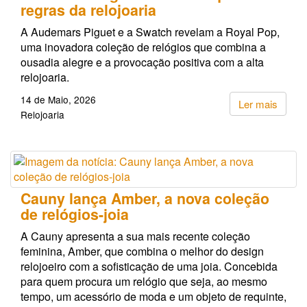
regras da relojoaria
A Audemars Piguet e a Swatch revelam a Royal Pop,
uma inovadora coleção de relógios que combina a
ousadia alegre e a provocação positiva com a alta
relojoaria.
14 de Maio, 2026
Ler mais
Relojoaria
Cauny lança Amber, a nova coleção
de relógios-joia
A Cauny apresenta a sua mais recente coleção
feminina, Amber, que combina o melhor do design
relojoeiro com a sofisticação de uma joia. Concebida
para quem procura um relógio que seja, ao mesmo
tempo, um acessório de moda e um objeto de requinte,