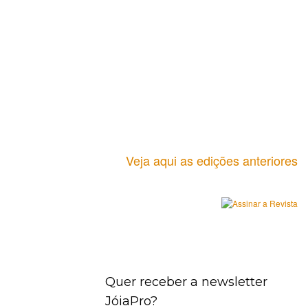
Veja aqui as edições anteriores