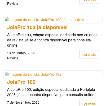
Revista
JoiaPro 103 já disponível
A JoiaPro 103, edição especial dedicada aos 20 anos
da revista, já se encontra disponível para consulta
online.
13 de Março, 2026
Ler mais
Revista
JoiaPro 102
A JoiaPro 102, edição especial dedicada à Portojóia
2025, já se encontra disponível para consulta online.
7 de Novembro, 2025
Ler mais