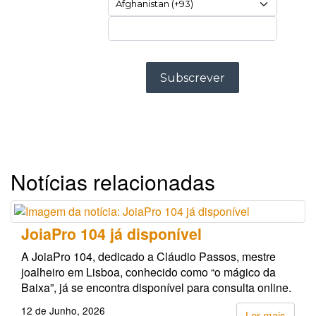
Notícias relacionadas
JoiaPro 104 já disponível
A JoiaPro 104, dedicado a Cláudio Passos, mestre
joalheiro em Lisboa, conhecido como “o mágico da
Baixa”, já se encontra disponível para consulta online.
12 de Junho, 2026
Ler mais