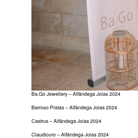
Ba.Go Jewellery – Alfândega Joias 2024
Barroso Pratas – Alfândega Joias 2024
Castrus – Alfândega Joias 2024
Claudiouro – Alfândega Joias 2024