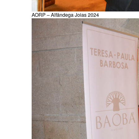
AORP – Alfândega Joias 2024