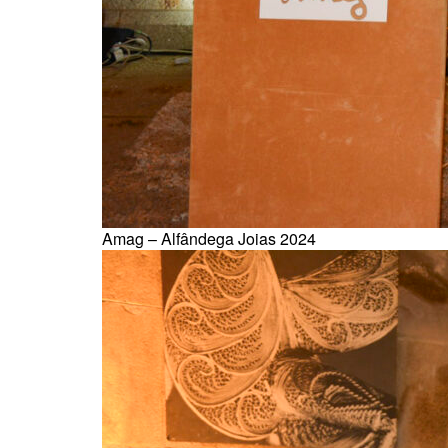
Amag – Alfândega Joias 2024