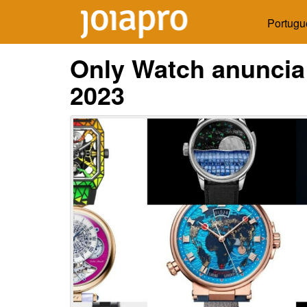
Portugu
Only Watch anuncia
2023