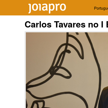
Portugu
Carlos Tavares no I