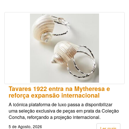
Tavares 1922 entra na Mytheresa e
reforça expansão internacional
A icónica plataforma de luxo passa a disponibilizar
uma seleção exclusiva de peças em prata da Coleção
Concha, reforçando a projeção internacional.
5 de Agosto, 2026
Ler mais