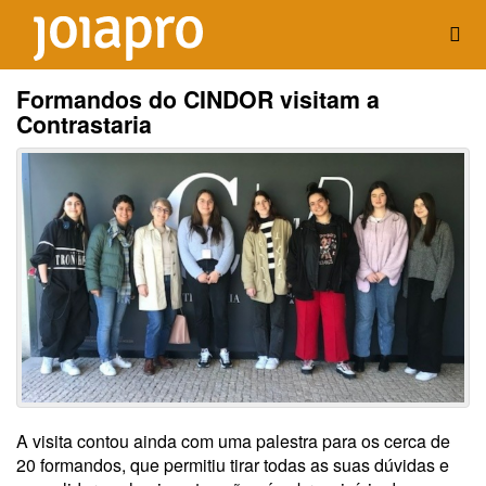
Formandos do CINDOR visitam a
Contrastaria
A visita contou ainda com uma palestra para os cerca de
20 formandos, que permitiu tirar todas as suas dúvidas e