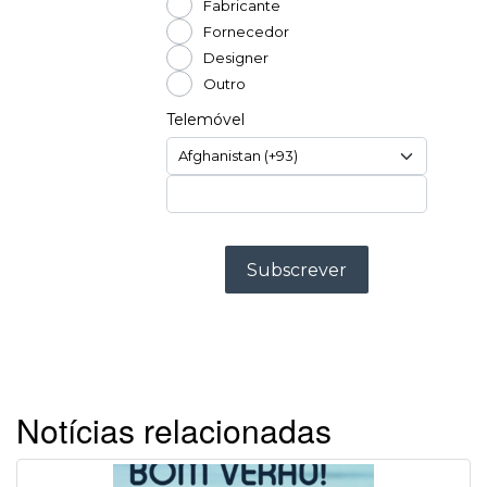
Notícias relacionadas