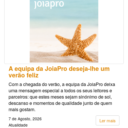
A equipa da JoiaPro deseja-lhe um
verão feliz
Com a chegada do verão, a equipa da JoiaPro deixa
uma mensagem especial a todos os seus leitores e
parceiros: que estes meses sejam sinónimo de sol,
descanso e momentos de qualidade junto de quem
mais gostam.
7 de Agosto, 2026
Ler mais
Atualidade