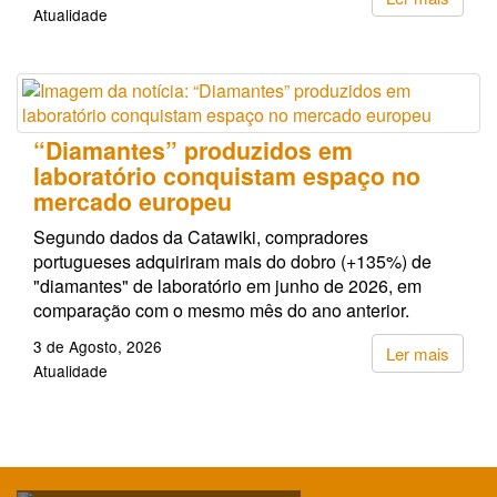
Atualidade
“Diamantes” produzidos em
laboratório conquistam espaço no
mercado europeu
Segundo dados da Catawiki, compradores
portugueses adquiriram mais do dobro (+135%) de
"diamantes" de laboratório em junho de 2026, em
comparação com o mesmo mês do ano anterior.
3 de Agosto, 2026
Ler mais
Atualidade