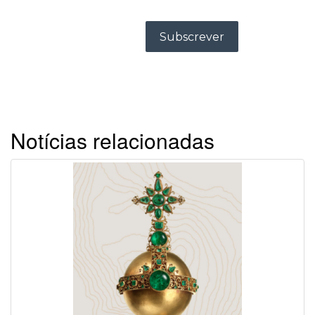
Notícias relacionadas