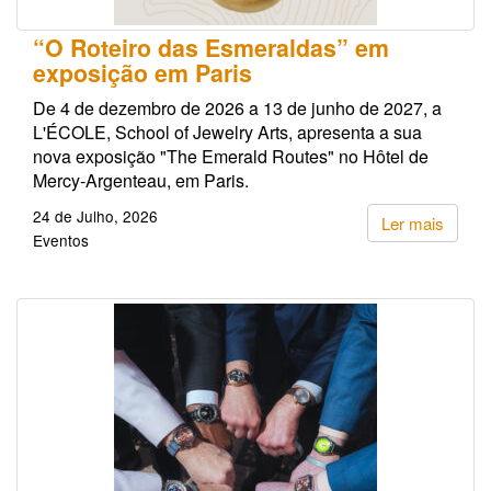
“O Roteiro das Esmeraldas” em
exposição em Paris
De 4 de dezembro de 2026 a 13 de junho de 2027, a
L'ÉCOLE, School of Jewelry Arts, apresenta a sua
nova exposição "The Emerald Routes" no Hôtel de
Mercy-Argenteau, em Paris.
24 de Julho, 2026
Ler mais
Eventos