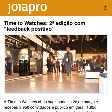
Time to Watches: 2ª edição com
“feedback positivo”
A Time to Watches abriu suas portas a 28 de março e
recebeu 3.950 convidados e público em geral, 1.850