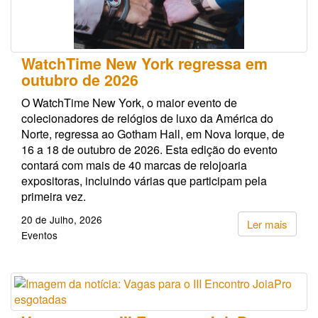
WatchTime New York regressa em
outubro de 2026
O WatchTime New York, o maior evento de
colecionadores de relógios de luxo da América do
Norte, regressa ao Gotham Hall, em Nova Iorque, de
16 a 18 de outubro de 2026. Esta edição do evento
contará com mais de 40 marcas de relojoaria
expositoras, incluindo várias que participam pela
primeira vez.
20 de Julho, 2026
Ler mais
Eventos