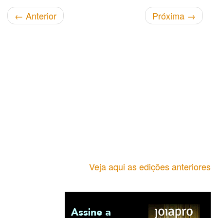
←
Anterior
Próxima
→
Veja aqui as edições anteriores