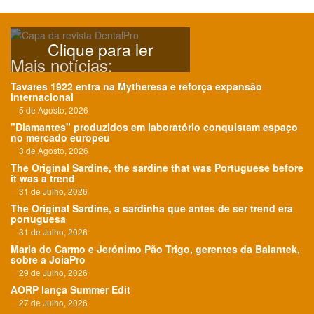
Clique para ler
Mais notícias:
Tavares 1922 entra na Mytheresa e reforça expansão
internacional
5 de Agosto, 2026
"Diamantes" produzidos em laboratório conquistam espaço
no mercado europeu
3 de Agosto, 2026
The Original Sardine, the sardine that was Portuguese before
it was a trend
31 de Julho, 2026
The Original Sardine, a sardinha que antes de ser trend era
portuguesa
31 de Julho, 2026
Maria do Carmo e Jerónimo Pão Trigo, gerentes da Balantek,
sobre a JoiaPro
29 de Julho, 2026
AORP lança Summer Edit
27 de Julho, 2026