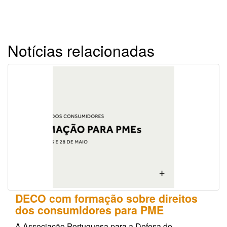
Notícias relacionadas
DECO com formação sobre direitos
dos consumidores para PME
A Associação Portuguesa para a Defesa do