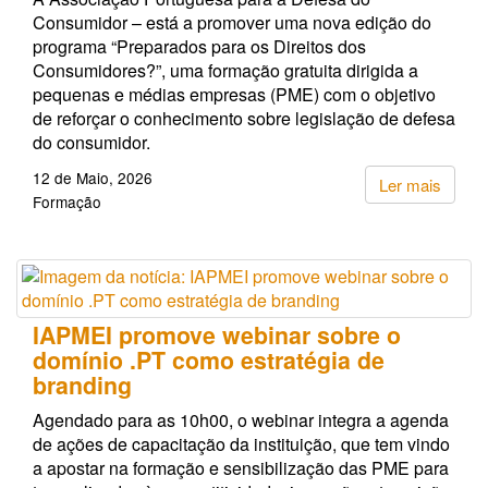
Consumidor – está a promover uma nova edição do
programa “Preparados para os Direitos dos
Consumidores?”, uma formação gratuita dirigida a
pequenas e médias empresas (PME) com o objetivo
de reforçar o conhecimento sobre legislação de defesa
do consumidor.
12 de Maio, 2026
Ler mais
Formação
IAPMEI promove webinar sobre o
domínio .PT como estratégia de
branding
Agendado para as 10h00, o webinar integra a agenda
de ações de capacitação da instituição, que tem vindo
a apostar na formação e sensibilização das PME para