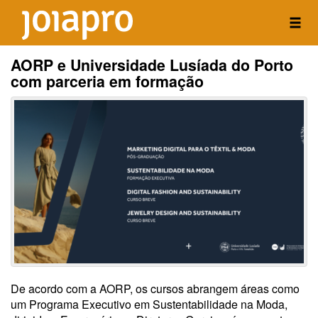
AORP e Universidade Lusíada do Porto
com parceria em formação
De acordo com a AORP, os cursos abrangem áreas como
um Programa Executivo em Sustentabilidade na Moda,