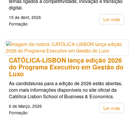
temas ligados à competitividade, inovação e transição
digital.
15 de Abril, 2026
Ler mais
Formação
CATÓLICA-LISBON lança edição 2026
do Programa Executivo em Gestão do
Luxo
As candidaturas para a edição de 2026 estão abertas,
com mais informações disponíveis no site oficial da
Católica Lisbon School of Business & Economics.
6 de Março, 2026
Ler mais
Formação