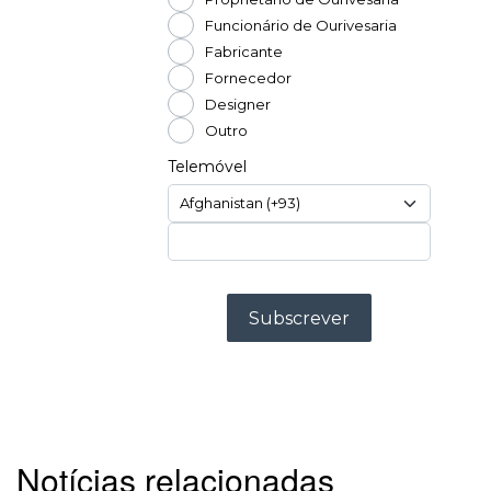
Notícias relacionadas