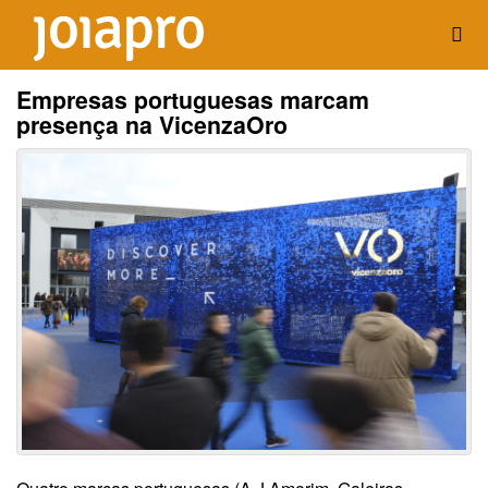
Empresas portuguesas marcam
presença na VicenzaOro