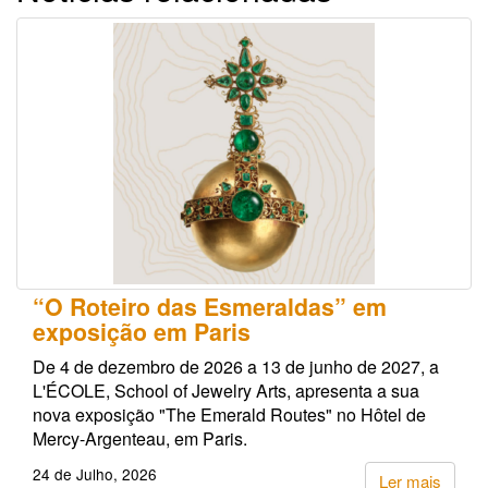
“O Roteiro das Esmeraldas” em
exposição em Paris
De 4 de dezembro de 2026 a 13 de junho de 2027, a
L'ÉCOLE, School of Jewelry Arts, apresenta a sua
nova exposição "The Emerald Routes" no Hôtel de
Mercy-Argenteau, em Paris.
24 de Julho, 2026
Ler mais