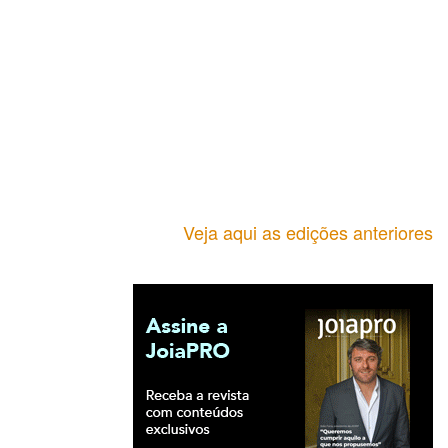
Veja aqui as edições anteriores