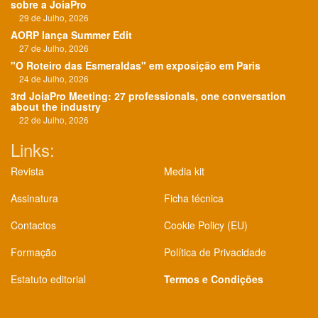
sobre a JoiaPro
29 de Julho, 2026
AORP lança Summer Edit
27 de Julho, 2026
"O Roteiro das Esmeraldas" em exposição em Paris
24 de Julho, 2026
3rd JoiaPro Meeting: 27 professionals, one conversation
about the industry
22 de Julho, 2026
Links:
Revista
Media kit
Assinatura
Ficha técnica
Contactos
Cookie Policy (EU)
Formação
Política de Privacidade
Estatuto editorial
Termos e Condições