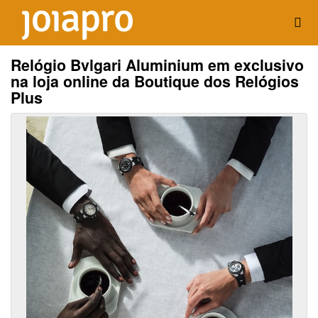
Relógio Bvlgari Aluminium em exclusivo
na loja online da Boutique dos Relógios
Plus