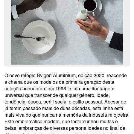
O novo relógio Bvlgari Aluminium, edição 2020, reacende
a chama que os modelos da primeira geração desta
coleção acenderam em 1998, e fala uma linguagem
universal que transcende qualquer género, idade,
tendência, época, perfil social e estilo pessoal. Apesar de
já terem passado mais de duas décadas, esta linha está
mais viva do que nunca na memória da indústria relojoeira.
Este emblemático modelo, que testemunhou muitas e
belas lembranças de diversas personalidades no final da