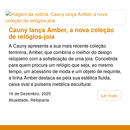
Cauny lança Amber, a nova coleção
de relógios-joia
A Cauny apresenta a sua mais recente coleção
feminina, Amber, que combina o melhor do design
relojoeiro com a sofisticação de uma joia. Concebida
para quem procura um relógio que seja, ao mesmo
tempo, um acessório de moda e um objeto de requinte,
a linha Amber destaca-se pela sua estética fluida,
caixa oval e pulseira metálica escultural.
16 de Dezembro, 2025
Ler mais
Atualidade
Relojoaria