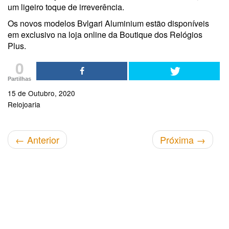
um ligeiro toque de irreverência.
Os novos modelos Bvlgari Aluminium estão disponíveis
em exclusivo na loja online da Boutique dos Relógios
Plus.
0
Partilhas
15 de Outubro, 2020
Relojoaria
←
Anterior
Próxima
→