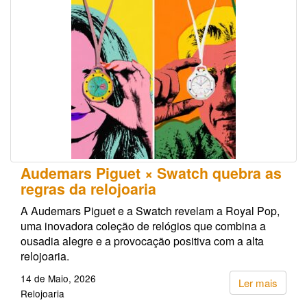
Audemars Piguet × Swatch quebra as
regras da relojoaria
A Audemars Piguet e a Swatch revelam a Royal Pop,
uma inovadora coleção de relógios que combina a
ousadia alegre e a provocação positiva com a alta
relojoaria.
14 de Maio, 2026
Ler mais
Relojoaria