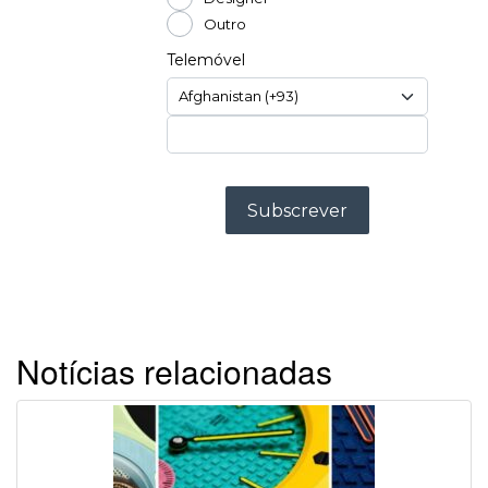
Notícias relacionadas