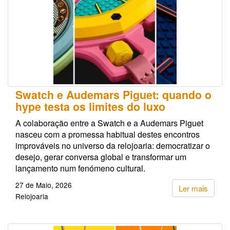
Swatch e Audemars Piguet: quando o
hype testa os limites do luxo
A colaboração entre a Swatch e a Audemars Piguet
nasceu com a promessa habitual destes encontros
improváveis no universo da relojoaria: democratizar o
desejo, gerar conversa global e transformar um
lançamento num fenómeno cultural.
27 de Maio, 2026
Ler mais
Relojoaria