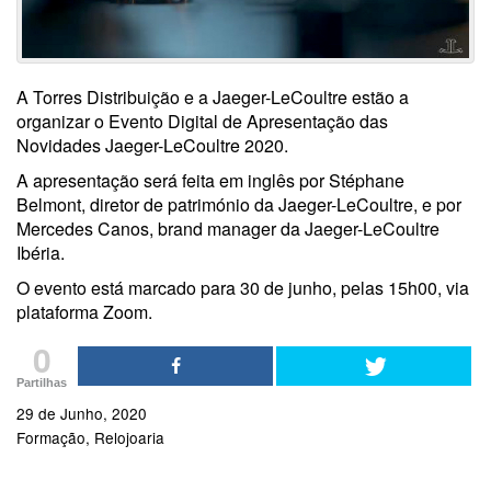
A Torres Distribuição e a Jaeger-LeCoultre estão a
organizar o Evento Digital de Apresentação das
Novidades Jaeger-LeCoultre 2020.
A apresentação será feita em inglês por Stéphane
Belmont, diretor de património da Jaeger-LeCoultre, e por
Mercedes Canos, brand manager da Jaeger-LeCoultre
Ibéria.
O evento está marcado para 30 de junho, pelas 15h00, via
plataforma Zoom.
0
Partilhas
29 de Junho, 2020
Formação
Relojoaria