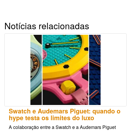
Notícias relacionadas
Swatch e Audemars Piguet: quando o
hype testa os limites do luxo
A colaboração entre a Swatch e a Audemars Piguet