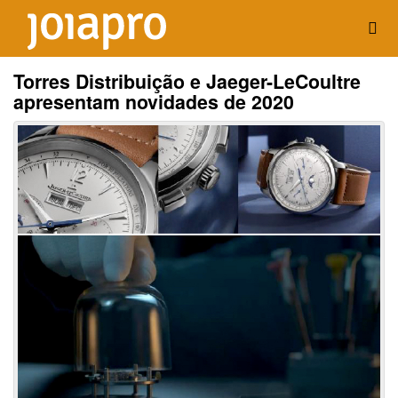
Torres Distribuição e Jaeger-LeCoultre
apresentam novidades de 2020