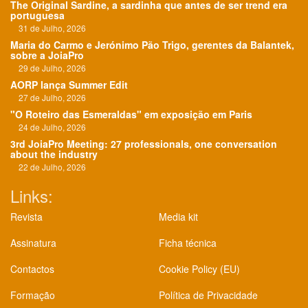
The Original Sardine, a sardinha que antes de ser trend era
portuguesa
31 de Julho, 2026
Maria do Carmo e Jerónimo Pão Trigo, gerentes da Balantek,
sobre a JoiaPro
29 de Julho, 2026
AORP lança Summer Edit
27 de Julho, 2026
"O Roteiro das Esmeraldas" em exposição em Paris
24 de Julho, 2026
3rd JoiaPro Meeting: 27 professionals, one conversation
about the industry
22 de Julho, 2026
Links:
Revista
Media kit
Assinatura
Ficha técnica
Contactos
Cookie Policy (EU)
Formação
Política de Privacidade