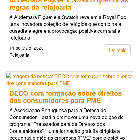
regras da relojoaria
A Audemars Piguet e a Swatch revelam a Royal Pop,
uma inovadora coleção de relógios que combina a
ousadia alegre e a provocação positiva com a alta
relojoaria.
14 de Maio, 2026
Ler mais
Relojoaria
DECO com formação sobre direitos
dos consumidores para PME
A Associação Portuguesa para a Defesa do
Consumidor – está a promover uma nova edição do
programa “Preparados para os Direitos dos
Consumidores?”, uma formação gratuita dirigida a
pequenas e médias empresas (PME) com o objetivo