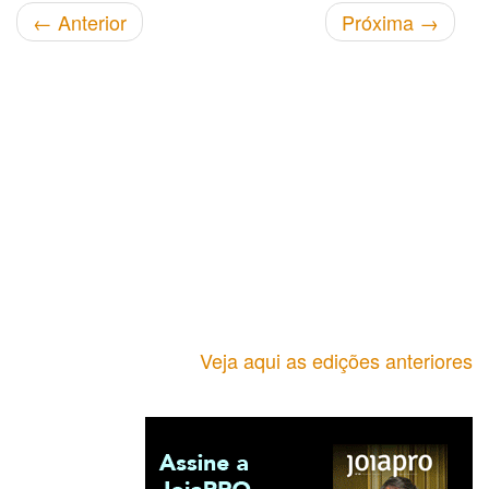
←
Anterior
Próxima
→
Veja aqui as edições anteriores