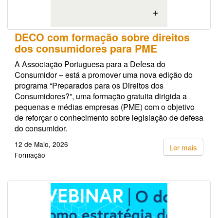
DECO com formação sobre direitos
dos consumidores para PME
A Associação Portuguesa para a Defesa do
Consumidor – está a promover uma nova edição do
programa “Preparados para os Direitos dos
Consumidores?”, uma formação gratuita dirigida a
pequenas e médias empresas (PME) com o objetivo
de reforçar o conhecimento sobre legislação de defesa
do consumidor.
12 de Maio, 2026
Ler mais
Formação