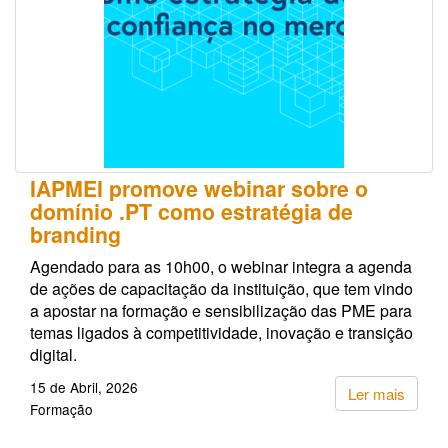
IAPMEI promove webinar sobre o
domínio .PT como estratégia de
branding
Agendado para as 10h00, o webinar integra a agenda
de ações de capacitação da instituição, que tem vindo
a apostar na formação e sensibilização das PME para
temas ligados à competitividade, inovação e transição
digital.
15 de Abril, 2026
Ler mais
Formação