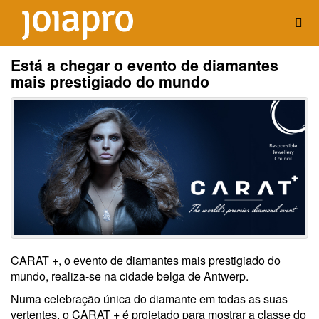
Está a chegar o evento de diamantes
mais prestigiado do mundo
CARAT +, o evento de diamantes mais prestigiado do
mundo, realiza-se na cidade belga de Antwerp.
Numa celebração única do diamante em todas as suas
vertentes, o CARAT + é projetado para mostrar a classe do