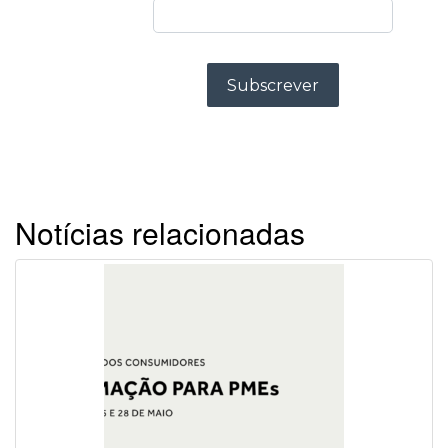
Notícias relacionadas