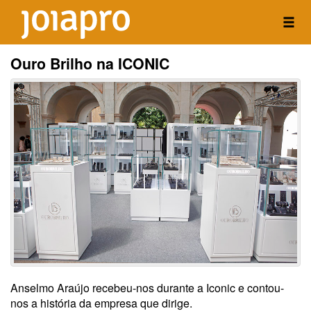
Ouro Brilho na ICONIC
Anselmo Araújo recebeu-nos durante a Iconic e contou-
nos a história da empresa que dirige.