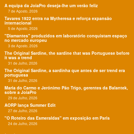
A equipa da JoiaPro deseja-lhe um verão feliz
7 de Agosto, 2026
Tavares 1922 entra na Mytheresa e reforça expansão
internacional
5 de Agosto, 2026
"Diamantes" produzidos em laboratório conquistam espaço
no mercado europeu
3 de Agosto, 2026
The Original Sardine, the sardine that was Portuguese before
it was a trend
31 de Julho, 2026
The Original Sardine, a sardinha que antes de ser trend era
portuguesa
31 de Julho, 2026
Maria do Carmo e Jerónimo Pão Trigo, gerentes da Balantek,
sobre a JoiaPro
29 de Julho, 2026
AORP lança Summer Edit
27 de Julho, 2026
"O Roteiro das Esmeraldas" em exposição em Paris
24 de Julho, 2026