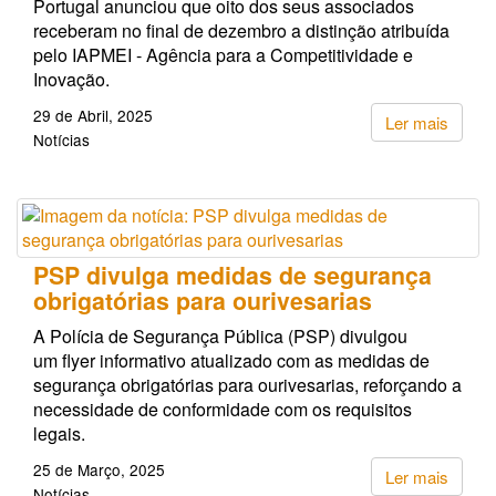
Portugal anunciou que oito dos seus associados
receberam no final de dezembro a distinção atribuída
pelo IAPMEI - Agência para a Competitividade e
Inovação.
29 de Abril, 2025
Ler mais
Notícias
PSP divulga medidas de segurança
obrigatórias para ourivesarias
A Polícia de Segurança Pública (PSP) divulgou
um flyer informativo atualizado com as medidas de
segurança obrigatórias para ourivesarias, reforçando a
necessidade de conformidade com os requisitos
legais.
25 de Março, 2025
Ler mais
Notícias