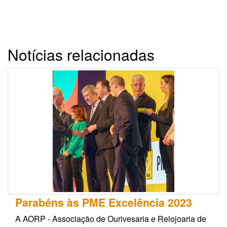
Notícias relacionadas
Parabéns às PME Excelência 2023
A AORP - Associação de Ourivesaria e Relojoaria de