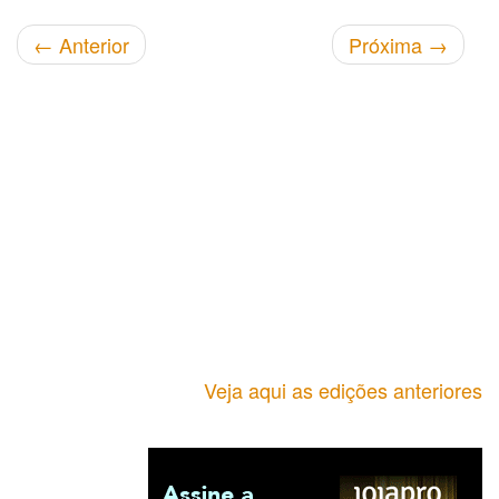
←
Anterior
Próxima
→
Veja aqui as edições anteriores