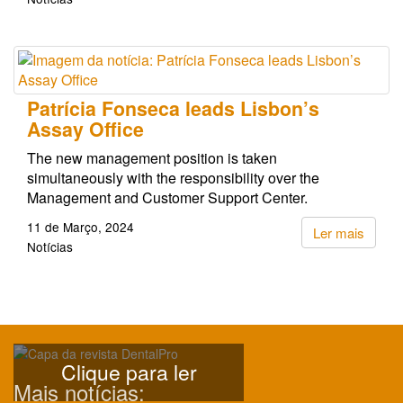
Patrícia Fonseca leads Lisbon’s
Assay Office
The new management position is taken
simultaneously with the responsibility over the
Management and Customer Support Center.
11 de Março, 2024
Ler mais
Notícias
Clique para ler
Mais notícias: