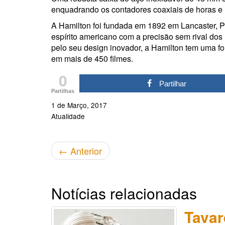
enquadrando os contadores coaxiais de horas e 
A Hamilton foi fundada em 1892 em Lancaster, 
espírito americano com a precisão sem rival dos
pelo seu design inovador, a Hamilton tem uma f
em mais de 450 filmes.
0
Partilhar
Partilhas
1 de Março, 2017
Atualidade
←
Anterior
Notícias relacionadas
Tavar