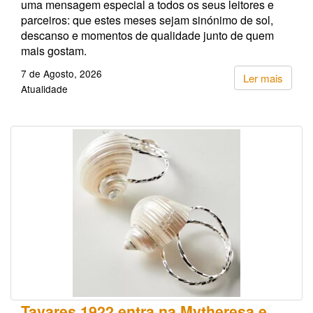
uma mensagem especial a todos os seus leitores e
parceiros: que estes meses sejam sinónimo de sol,
descanso e momentos de qualidade junto de quem
mais gostam.
7 de Agosto, 2026
Ler mais
Atualidade
Tavares 1922 entra na Mytheresa e