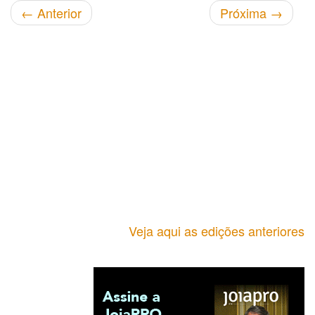
←
Anterior
Próxima
→
Veja aqui as edições anteriores