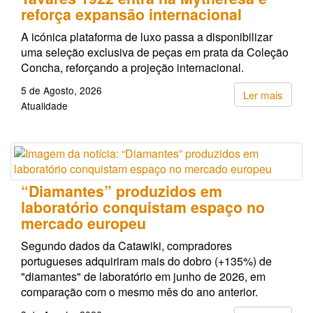
reforça expansão internacional
A icónica plataforma de luxo passa a disponibilizar
uma seleção exclusiva de peças em prata da Coleção
Concha, reforçando a projeção internacional.
5 de Agosto, 2026
Ler mais
Atualidade
“Diamantes” produzidos em
laboratório conquistam espaço no
mercado europeu
Segundo dados da Catawiki, compradores
portugueses adquiriram mais do dobro (+135%) de
"diamantes" de laboratório em junho de 2026, em
comparação com o mesmo mês do ano anterior.