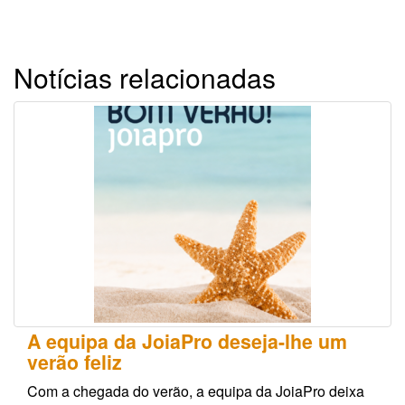
Notícias relacionadas
A equipa da JoiaPro deseja-lhe um
verão feliz
Com a chegada do verão, a equipa da JoiaPro deixa