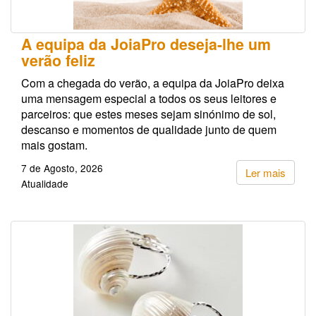
A equipa da JoiaPro deseja-lhe um
verão feliz
Com a chegada do verão, a equipa da JoiaPro deixa
uma mensagem especial a todos os seus leitores e
parceiros: que estes meses sejam sinónimo de sol,
descanso e momentos de qualidade junto de quem
mais gostam.
7 de Agosto, 2026
Ler mais
Atualidade