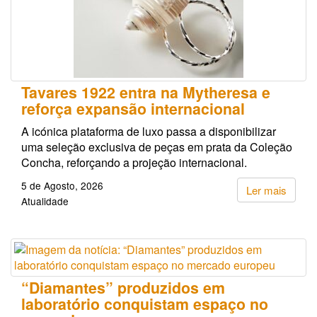
Tavares 1922 entra na Mytheresa e
reforça expansão internacional
A icónica plataforma de luxo passa a disponibilizar
uma seleção exclusiva de peças em prata da Coleção
Concha, reforçando a projeção internacional.
5 de Agosto, 2026
Ler mais
Atualidade
“Diamantes” produzidos em
laboratório conquistam espaço no