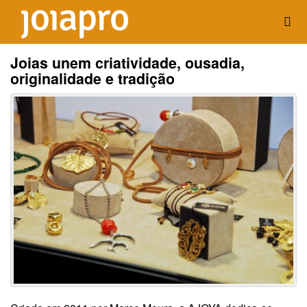
Joias unem criatividade, ousadia,
originalidade e tradição