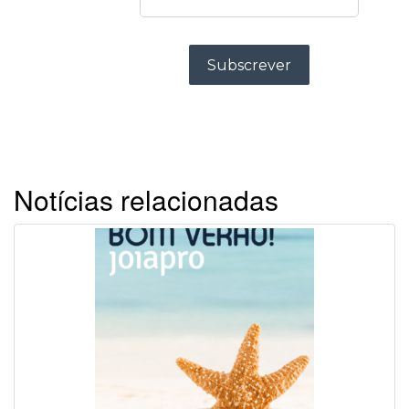
Notícias relacionadas