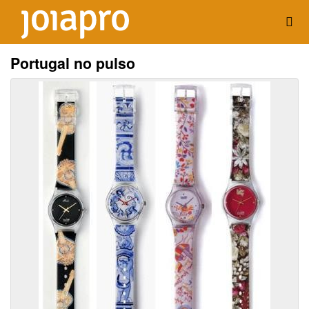
Portugal no pulso