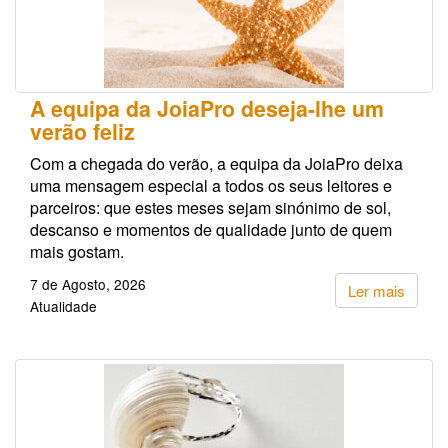
A equipa da JoiaPro deseja-lhe um
verão feliz
Com a chegada do verão, a equipa da JoiaPro deixa
uma mensagem especial a todos os seus leitores e
parceiros: que estes meses sejam sinónimo de sol,
descanso e momentos de qualidade junto de quem
mais gostam.
7 de Agosto, 2026
Ler mais
Atualidade