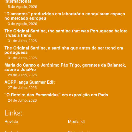
internacional
5 de Agosto, 2026
"Diamantes" produzidos em laboratório conquistam espaço
no mercado europeu
3 de Agosto, 2026
The Original Sardine, the sardine that was Portuguese before
it was a trend
31 de Julho, 2026
The Original Sardine, a sardinha que antes de ser trend era
portuguesa
31 de Julho, 2026
Maria do Carmo e Jerónimo Pão Trigo, gerentes da Balantek,
sobre a JoiaPro
29 de Julho, 2026
AORP lança Summer Edit
27 de Julho, 2026
"O Roteiro das Esmeraldas" em exposição em Paris
24 de Julho, 2026
Links:
Revista
Media kit