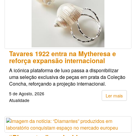
Tavares 1922 entra na Mytheresa e
reforça expansão internacional
A icónica plataforma de luxo passa a disponibilizar
uma seleção exclusiva de peças em prata da Coleção
Concha, reforçando a projeção internacional.
5 de Agosto, 2026
Ler mais
Atualidade