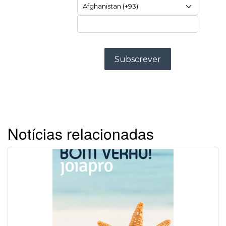
Notícias relacionadas