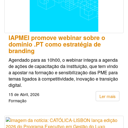
IAPMEI promove webinar sobre o
domínio .PT como estratégia de
branding
Agendado para as 10h00, o webinar integra a agenda
de ações de capacitação da instituição, que tem vindo
a apostar na formação e sensibilização das PME para
temas ligados à competitividade, inovação e transição
digital.
15 de Abril, 2026
Ler mais
Formação