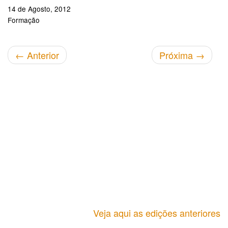
14 de Agosto, 2012
Formação
←
Anterior
Próxima
→
Veja aqui as edições anteriores