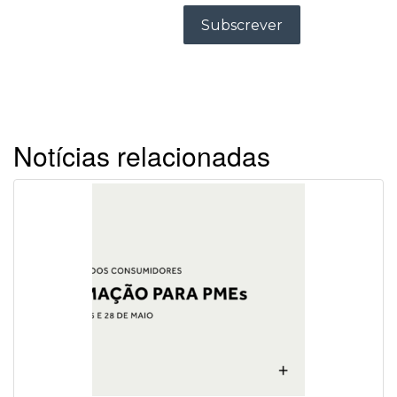
Notícias relacionadas