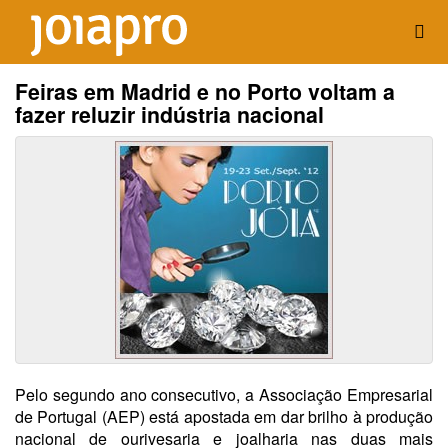
Feiras em Madrid e no Porto voltam a
fazer reluzir indústria nacional
Pelo segundo ano consecutivo, a Associação Empresarial
de Portugal (AEP) está apostada em dar brilho à produção
nacional de ourivesaria e joalharia nas duas mais