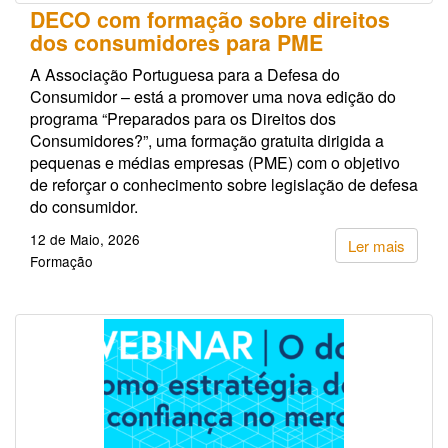
DECO com formação sobre direitos
dos consumidores para PME
A Associação Portuguesa para a Defesa do
Consumidor – está a promover uma nova edição do
programa “Preparados para os Direitos dos
Consumidores?”, uma formação gratuita dirigida a
pequenas e médias empresas (PME) com o objetivo
de reforçar o conhecimento sobre legislação de defesa
do consumidor.
12 de Maio, 2026
Ler mais
Formação