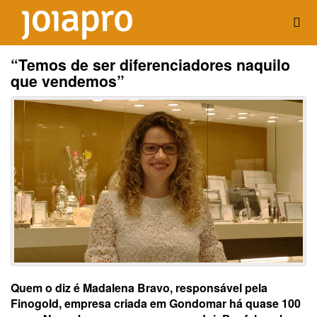
“Temos de ser diferenciadores naquilo
que vendemos”
Quem o diz é Madalena Bravo, responsável pela
Finogold, empresa criada em Gondomar há quase 100