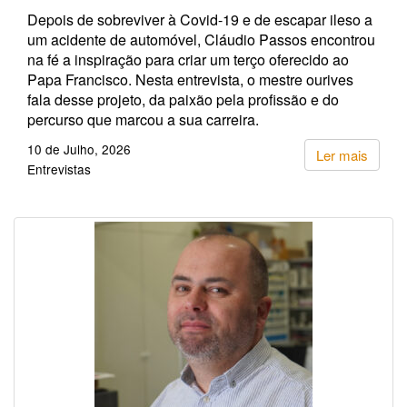
Depois de sobreviver à Covid-19 e de escapar ileso a
um acidente de automóvel, Cláudio Passos encontrou
na fé a inspiração para criar um terço oferecido ao
Papa Francisco. Nesta entrevista, o mestre ourives
fala desse projeto, da paixão pela profissão e do
percurso que marcou a sua carreira.
10 de Julho, 2026
Ler mais
Entrevistas