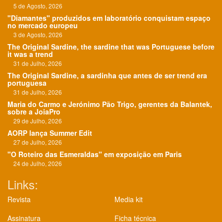
5 de Agosto, 2026
"Diamantes" produzidos em laboratório conquistam espaço
no mercado europeu
3 de Agosto, 2026
The Original Sardine, the sardine that was Portuguese before
it was a trend
31 de Julho, 2026
The Original Sardine, a sardinha que antes de ser trend era
portuguesa
31 de Julho, 2026
Maria do Carmo e Jerónimo Pão Trigo, gerentes da Balantek,
sobre a JoiaPro
29 de Julho, 2026
AORP lança Summer Edit
27 de Julho, 2026
"O Roteiro das Esmeraldas" em exposição em Paris
24 de Julho, 2026
Links:
Revista
Media kit
Assinatura
Ficha técnica