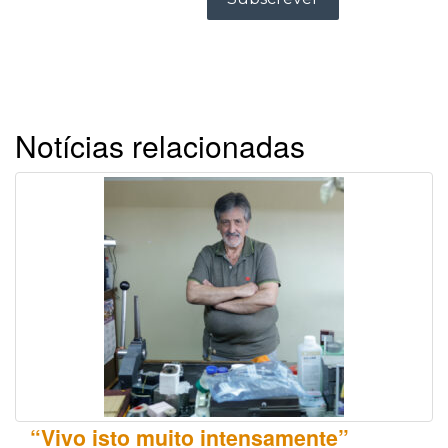
Notícias relacionadas
“Vivo isto muito intensamente”