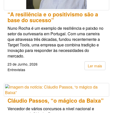
“A resiliência e o positivismo são a
base do sucesso”
Nuno Rocha é um exemplo de resiliência e paixão no
setor da ourivesaria em Portugal. Com uma carreira
que atravessa três décadas, fundou recentemente a
Target Tools, uma empresa que combina tradição e
inovação para responder às necessidades do
mercado.
23 de Junho, 2026
Ler mais
Entrevistas
Cláudio Passos, “o mágico da Baixa”
Vencedor de vários concursos a nível nacional e