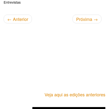
Entrevistas
←
Anterior
Próxima
→
Veja aqui as edições anteriores