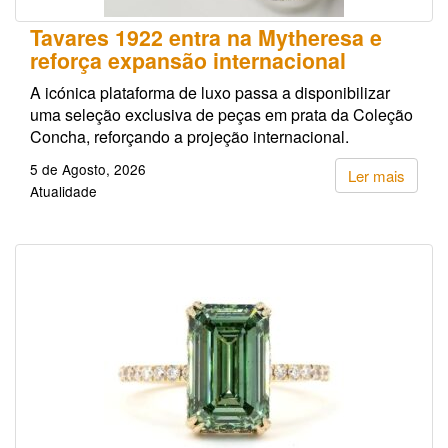
Tavares 1922 entra na Mytheresa e
reforça expansão internacional
A icónica plataforma de luxo passa a disponibilizar
uma seleção exclusiva de peças em prata da Coleção
Concha, reforçando a projeção internacional.
5 de Agosto, 2026
Ler mais
Atualidade