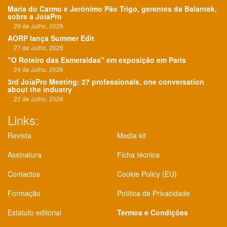
Maria do Carmo e Jerónimo Pão Trigo, gerentes da Balantek,
sobre a JoiaPro
29 de Julho, 2026
AORP lança Summer Edit
27 de Julho, 2026
"O Roteiro das Esmeraldas" em exposição em Paris
24 de Julho, 2026
3rd JoiaPro Meeting: 27 professionals, one conversation
about the industry
22 de Julho, 2026
Links:
Revista
Media kit
Assinatura
Ficha técnica
Contactos
Cookie Policy (EU)
Formação
Política de Privacidade
Estatuto editorial
Termos e Condições