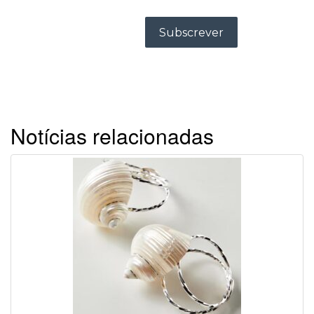
Notícias relacionadas