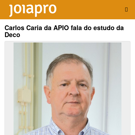
Carlos Caria da APIO fala do estudo da
Deco