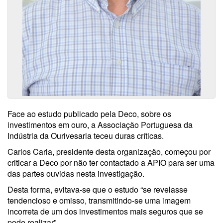
Face ao estudo publicado pela Deco, sobre os
investimentos em ouro, a Associação Portuguesa da
Indústria da Ourivesaria teceu duras críticas.
Carlos Caria, presidente desta organização, começou por
criticar a Deco por não ter contactado a APIO para ser uma
das partes ouvidas nesta investigação.
Desta forma, evitava-se que o estudo “se revelasse
tendencioso e omisso, transmitindo-se uma imagem
incorreta de um dos investimentos mais seguros que se
pode realizar”.