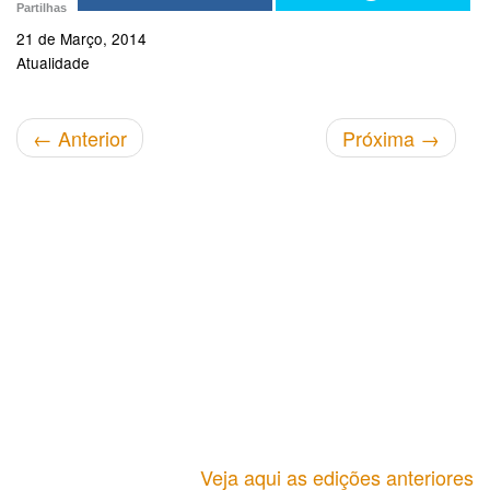
Partilhas
21 de Março, 2014
Atualidade
←
Anterior
Próxima
→
Veja aqui as edições anteriores