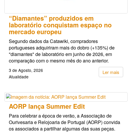
“Diamantes” produzidos em
laboratório conquistam espaço no
mercado europeu
Segundo dados da Catawiki, compradores
portugueses adquiriram mais do dobro (+135%) de
"diamantes" de laboratório em junho de 2026, em
comparação com o mesmo mês do ano anterior.
3 de Agosto, 2026
Ler mais
Atualidade
AORP lança Summer Edit
Para celebrar a época de verão, a Associação de
Ourivesaria e Relojoaria de Portugal (AORP) convida
os associados a partilhar algumas das suas peças.