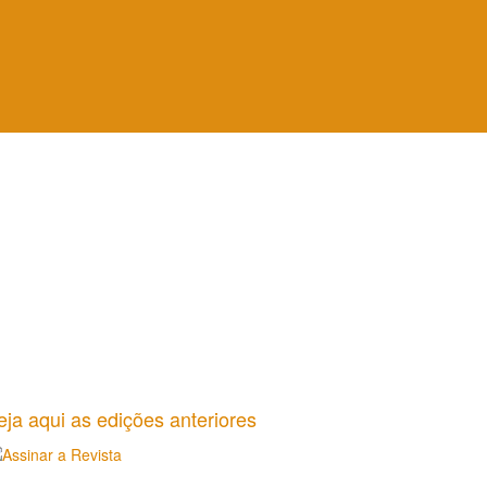
eja aqui as edições anteriores