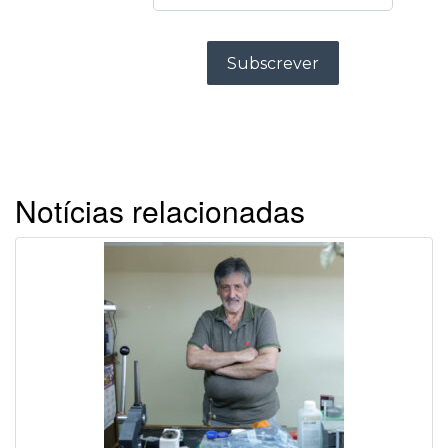
Notícias relacionadas