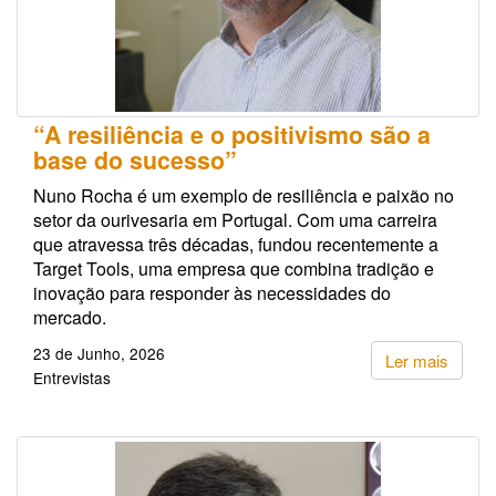
“A resiliência e o positivismo são a
base do sucesso”
Nuno Rocha é um exemplo de resiliência e paixão no
setor da ourivesaria em Portugal. Com uma carreira
que atravessa três décadas, fundou recentemente a
Target Tools, uma empresa que combina tradição e
inovação para responder às necessidades do
mercado.
23 de Junho, 2026
Ler mais
Entrevistas