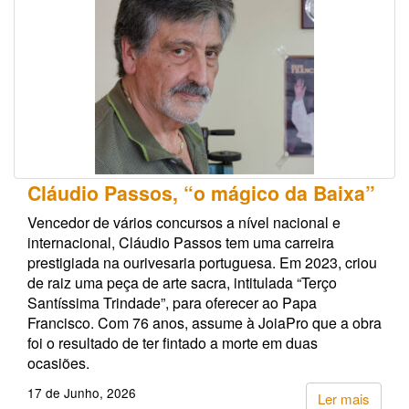
Cláudio Passos, “o mágico da Baixa”
Vencedor de vários concursos a nível nacional e
internacional, Cláudio Passos tem uma carreira
prestigiada na ourivesaria portuguesa. Em 2023, criou
de raiz uma peça de arte sacra, intitulada “Terço
Santíssima Trindade”, para oferecer ao Papa
Francisco. Com 76 anos, assume à JoiaPro que a obra
foi o resultado de ter fintado a morte em duas
ocasiões.
17 de Junho, 2026
Ler mais