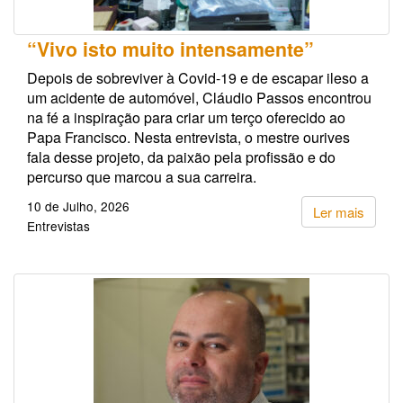
“Vivo isto muito intensamente”
Depois de sobreviver à Covid-19 e de escapar ileso a
um acidente de automóvel, Cláudio Passos encontrou
na fé a inspiração para criar um terço oferecido ao
Papa Francisco. Nesta entrevista, o mestre ourives
fala desse projeto, da paixão pela profissão e do
percurso que marcou a sua carreira.
10 de Julho, 2026
Ler mais
Entrevistas